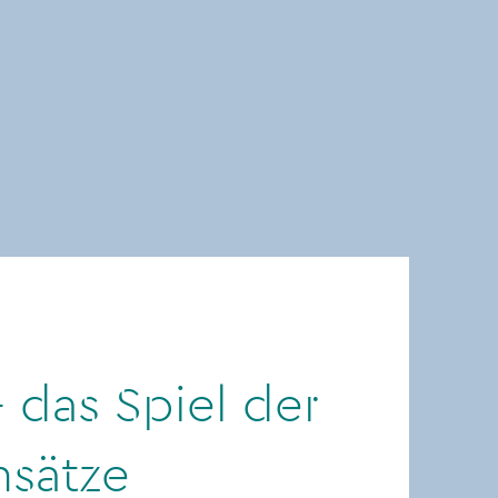
 das Spiel der
sätze