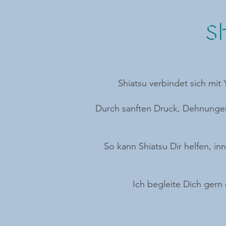
Sh
Shiatsu verbindet sich mit
Durch sanften Druck, Dehnungen
So kann Shiatsu Dir helfen, in
Ich begleite Dich gern