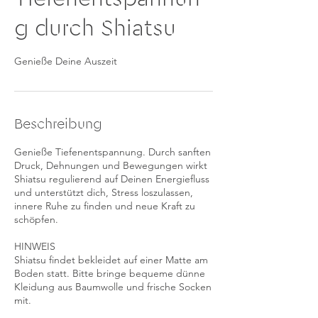
g durch Shiatsu
Genieße Deine Auszeit
Beschreibung
Genieße Tiefenentspannung. Durch sanften
Druck, Dehnungen und Bewegungen wirkt
Shiatsu regulierend auf Deinen Energiefluss
und unterstützt dich, Stress loszulassen,
innere Ruhe zu finden und neue Kraft zu
schöpfen.
HINWEIS
Shiatsu findet bekleidet auf einer Matte am
Boden statt. Bitte bringe bequeme dünne
Kleidung aus Baumwolle und frische Socken
mit.